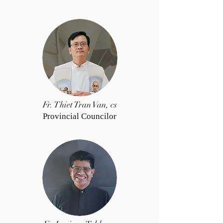
Fr. Thiet Tran Van, cs
Provincial Councilor