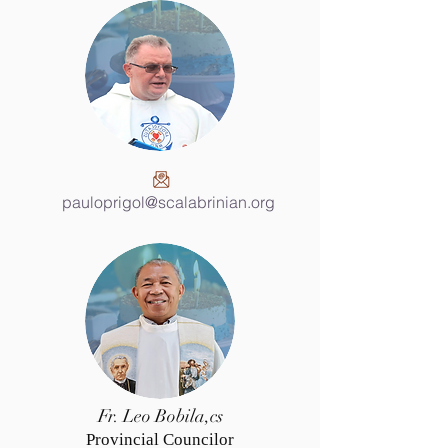
pauloprigol@scalabrinian.org
Fr. Leo Bobila,cs
Provincial Councilor