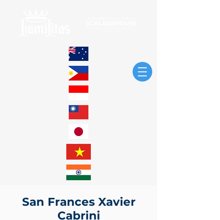
San Frances Xavier
Cabrini