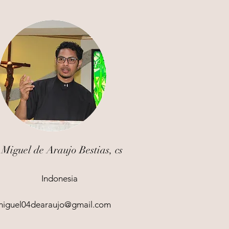
 Miguel de Araujo Bestias, cs
Indonesia
miguel04dearaujo@gmail.com